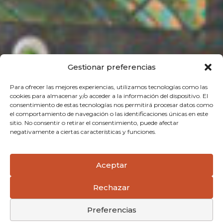
Gestionar preferencias
Para ofrecer las mejores experiencias, utilizamos tecnologías como las
cookies para almacenar y/o acceder a la información del dispositivo. El
consentimiento de estas tecnologías nos permitirá procesar datos como
el comportamiento de navegación o las identificaciones únicas en este
sitio. No consentir o retirar el consentimiento, puede afectar
negativamente a ciertas características y funciones.
Aceptar
Rechazar
Preferencias