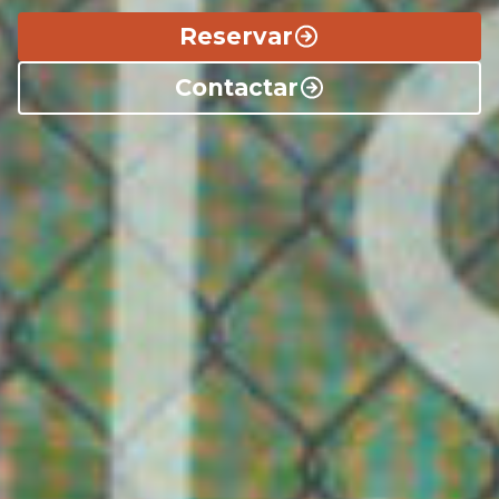
Reservar
Contactar