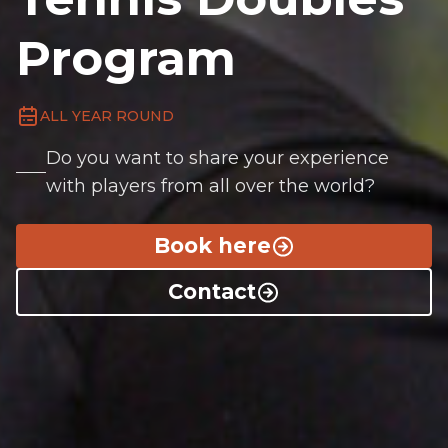
Program
ALL YEAR ROUND
Do you want to share your experience
with players from all over the world?
Book here
Contact