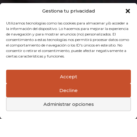
Gestiona tu privacidad
Utilizamos tecnologías como las cookies para almacenar y/o acceder a
la información del dispositivo. Lo hacemos para mejorar la experiencia
de navegación y para mostrar anuncios (no) personalizados. El
consentimiento a estas tecnologías nos permitirá procesar datos como
el comportamiento de navegación o los ID's únicos en este sitio. No
consentir o retirar el consentimiento, puede afectar negativamente a
ciertas características y funciones.
Accept
Decline
Administrar opciones